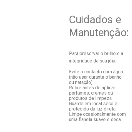
Cuidados e
Manutenção:
Para preservar o brilho e a
integridade da sua jóia:
Evite o contacto com água
(não usar durante o banho
ou natação).
Retire antes de aplicar
perfumes, cremes ou
produtos de limpeza.
Guarde em local seco e
protegido da luz direta.
Limpe ocasionalmente com
uma flanela suave e seca.