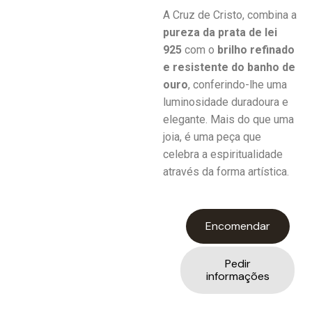
A Cruz de Cristo, combina a
pureza da prata de lei
925
com o
brilho refinado
e resistente do banho de
ouro
, conferindo-lhe uma
luminosidade duradoura e
elegante. Mais do que uma
joia, é uma peça que
celebra a espiritualidade
através da forma artística.
Encomendar
Pedir
informações