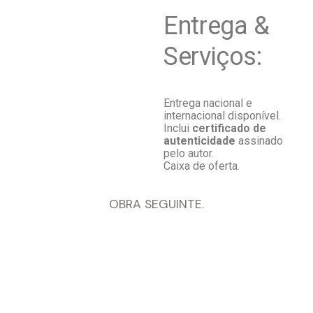
Entrega &
Serviços:
Entrega nacional e
internacional disponível.
Inclui
certificado de
autenticidade
assinado
pelo autor.
Caixa de oferta.
OBRA SEGUINTE.