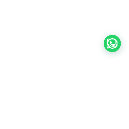
MENTEL