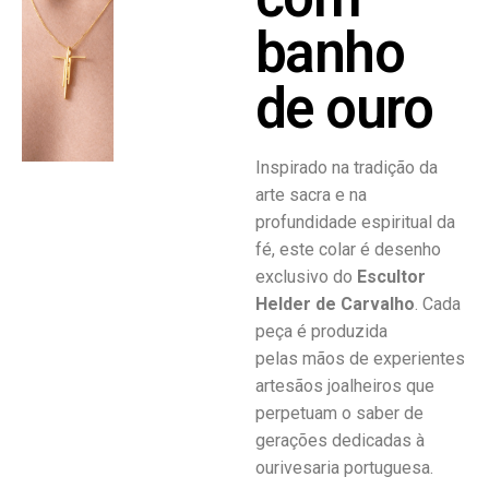
banho
de ouro
Inspirado na tradição da
arte sacra e na
profundidade espiritual da
fé, este colar é desenho
exclusivo do
Escultor
Helder de Carvalho
. Cada
peça é produzida
pelas mãos de experientes
artesãos joalheiros que
perpetuam o saber de
gerações dedicadas à
ourivesaria portuguesa.